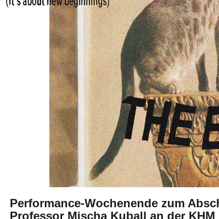
Performance-Wochenende zum Absch
Professor Mischa Kuball an der KHM