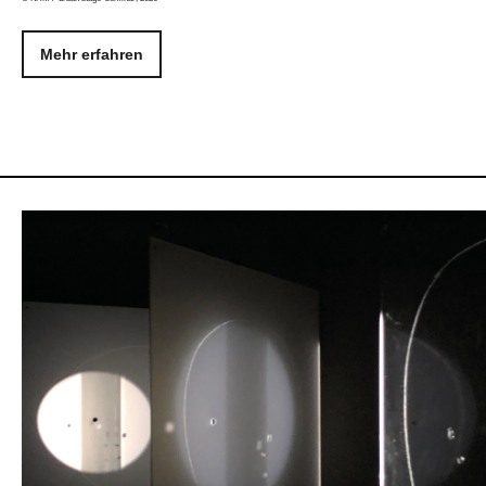
Mehr erfahren